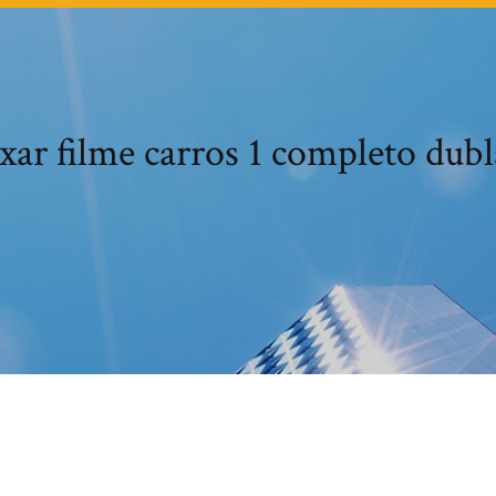
xar filme carros 1 completo dub