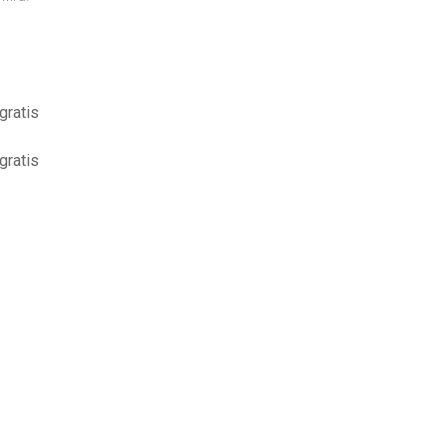
gratis
gratis