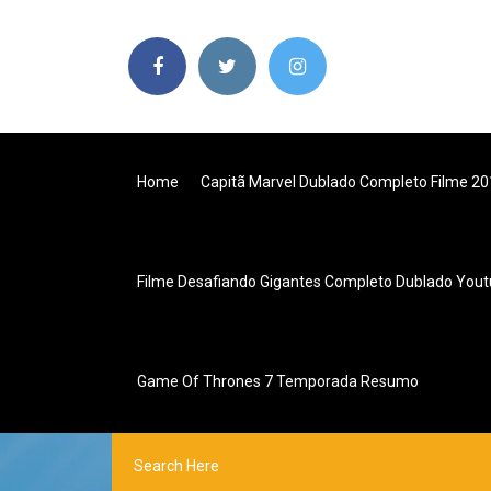
Home
Capitã Marvel Dublado Completo Filme 20
Filme Desafiando Gigantes Completo Dublado You
Game Of Thrones 7 Temporada Resumo