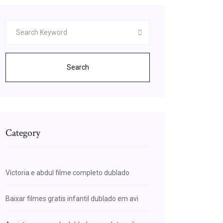
Search
Category
Victoria e abdul filme completo dublado
Baixar filmes gratis infantil dublado em avi