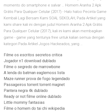
momento do smartphone e salvar … Homem Aranha 2 Apk
Grátis Para Qualquer Celular (2017) - Halo haloo Pecinta Game
Kembali Lagi Bersam Kami SOAL SEKOLAH, Pada Artikel yang
kami share kali ini dengan judul Homem Aranha 2 Apk Grátis
Para Qualquer Celular (2017), kali ini kami akan membagikan
game - game yang tentunya free untuk kalian semua dengan
kategori Pada Artikel Jogos Hackeados, yang …
Filme os escritos secretos critica
Jogador n1 download dublado
Filme o segredo de marrowbone
A lenda do batman eaglemoss lista
Maze runner prova de fogo legendado
Passageiros torrent torrent magnet
Pantera negra 4k dublado
Ready or not filme online dublado
Little mommy fantasias
Filme o homem do tai chi wikipedia