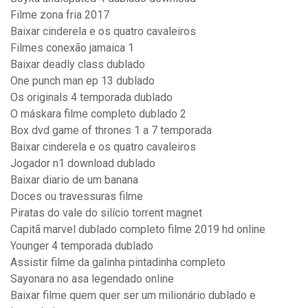
Filme zona fria 2017
Baixar cinderela e os quatro cavaleiros
Filmes conexão jamaica 1
Baixar deadly class dublado
One punch man ep 13 dublado
Os originals 4 temporada dublado
O máskara filme completo dublado 2
Box dvd game of thrones 1 a 7 temporada
Baixar cinderela e os quatro cavaleiros
Jogador n1 download dublado
Baixar diario de um banana
Doces ou travessuras filme
Piratas do vale do silício torrent magnet
Capitã marvel dublado completo filme 2019 hd online
Younger 4 temporada dublado
Assistir filme da galinha pintadinha completo
Sayonara no asa legendado online
Baixar filme quem quer ser um milionário dublado e