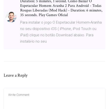
Duration: 5 minutes, 1 second. Como Baixar O
Espetacular Homem Aranha 2 Para Android - Todas
Roupas Liberadas (Mod Hack) - Duration: 6 minutes,
35 seconds. Play Games Oficial
Para instalar o jogo O Espetacular Homem-Aranha
no seu dispositivo iOS ( iPhone, iPod Touch ou
iPad) clique no botão Download abaixo. Para
instalá-lo no seu
Leave a Reply