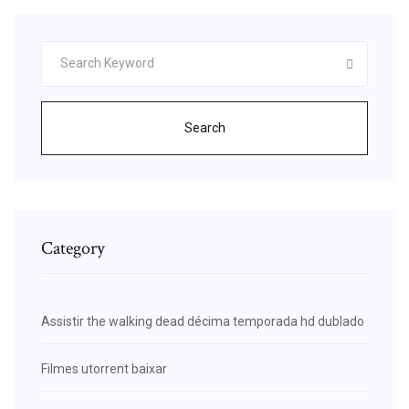
Search
Category
Assistir the walking dead décima temporada hd dublado
Filmes utorrent baixar