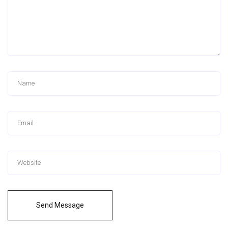
Send Message