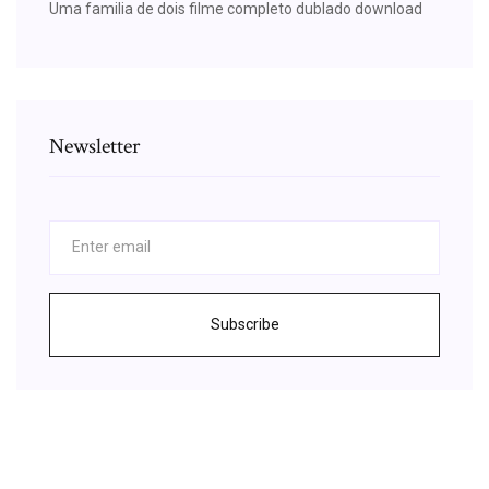
Uma familia de dois filme completo dublado download
Newsletter
Subscribe