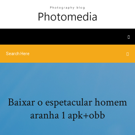
Baixar o espetacular homem
aranha 1 apk+obb