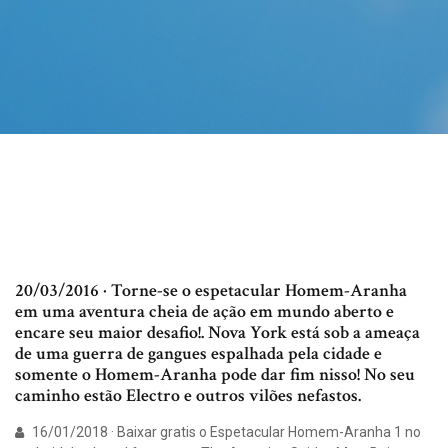
20/03/2016 · Torne-se o espetacular Homem-Aranha
em uma aventura cheia de ação em mundo aberto e
encare seu maior desafio!. Nova York está sob a ameaça
de uma guerra de gangues espalhada pela cidade e
somente o Homem-Aranha pode dar fim nisso! No seu
caminho estão Electro e outros vilões nefastos.
16/01/2018 · Baixar gratis o Espetacular Homem-Aranha 1 no