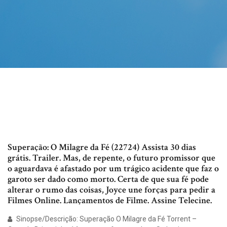
Superação: O Milagre da Fé (22724) Assista 30 dias
grátis. Trailer. Mas, de repente, o futuro promissor que
o aguardava é afastado por um trágico acidente que faz o
garoto ser dado como morto. Certa de que sua fé pode
alterar o rumo das coisas, Joyce une forças para pedir a
Filmes Online. Lançamentos de Filme. Assine Telecine.
Sinopse/Descrição: Superação O Milagre da Fé Torrent –