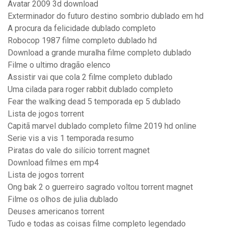
Avatar 2009 3d download
Exterminador do futuro destino sombrio dublado em hd
A procura da felicidade dublado completo
Robocop 1987 filme completo dublado hd
Download a grande muralha filme completo dublado
Filme o ultimo dragão elenco
Assistir vai que cola 2 filme completo dublado
Uma cilada para roger rabbit dublado completo
Fear the walking dead 5 temporada ep 5 dublado
Lista de jogos torrent
Capitã marvel dublado completo filme 2019 hd online
Serie vis a vis 1 temporada resumo
Piratas do vale do silício torrent magnet
Download filmes em mp4
Lista de jogos torrent
Ong bak 2 o guerreiro sagrado voltou torrent magnet
Filme os olhos de julia dublado
Deuses americanos torrent
Tudo e todas as coisas filme completo legendado