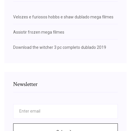
Velozes e furiosos hobbs e shaw dublado mega filmes
Assistir frozen mega filmes
Download the witcher 3 pc completo dublado 2019
Newsletter