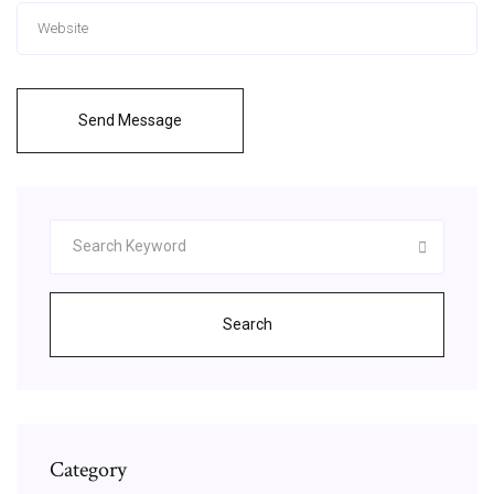
Send Message
Search
Category