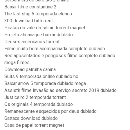
Baixar filme constantine 2
The last ship 5 temporada elenco
300 download bittorrent
Piratas do vale do silício torrent magnet
Projeto almanaque baixar dublado
Deuses americanos torrent
Filme muito bem acompanhada completo dublado
Red aposentados e perigosos filme completo dublado
mega filmes
Download patrulha canina
Suits 9 temporada online dublado hd
Baixar arrow 5 temporada dublado mega
Assistir filme invasão ao serviço secreto 2019 dublado
Justiceiro 2 temporada torrent
Os originals 4 temporada dublado
Remanescente esquecidos por deus dublado
Gattaca download dublado
Casa de papel torrent magnet