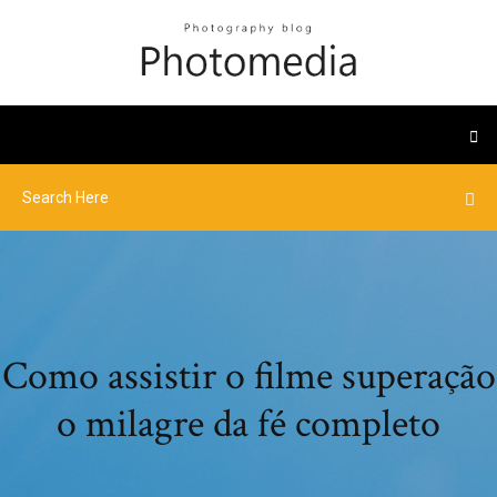
Como assistir o filme superação
o milagre da fé completo