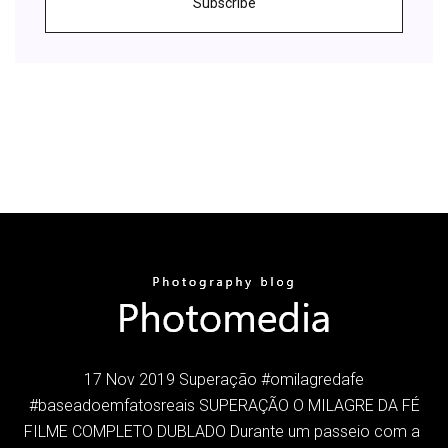
Subscribe
17 Nov 2019 Superação #omilagredafe
#baseadoemfatosreais SUPERAÇÃO O MILAGRE DA FÉ
FILME COMPLETO DUBLADO Durante um passeio com a