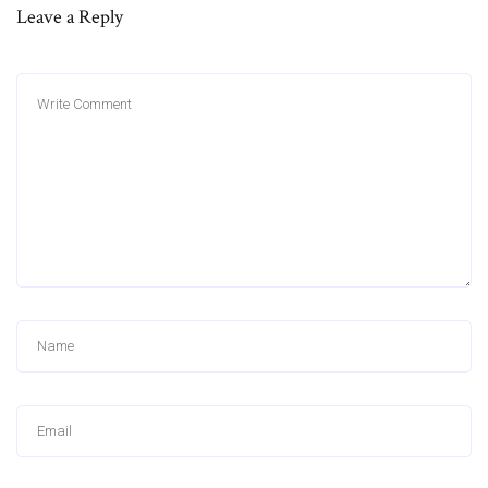
Leave a Reply