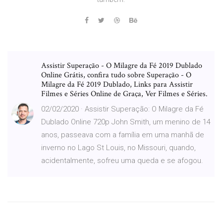
Assistir Superação - O Milagre da Fé 2019 Dublado
Online Grátis, confira tudo sobre Superação - O
Milagre da Fé 2019 Dublado, Links para Assistir
Filmes e Séries Online de Graça, Ver Filmes e Séries.
02/02/2020 · Assistir Superação: O Milagre da Fé
Dublado Online 720p John Smith, um menino de 14
anos, passeava com a família em uma manhã de
inverno no Lago St Louis, no Missouri, quando,
acidentalmente, sofreu uma queda e se afogou.