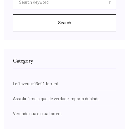
Search
Category
Leftovers s03e01 torrent
Assistir filme o que de verdade importa dublado
Verdade nua e crua torrent