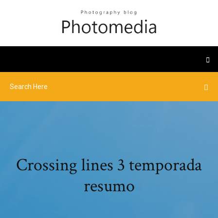
Crossing lines 3 temporada
resumo