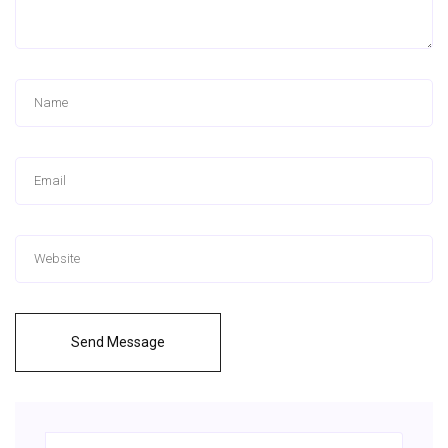
Send Message