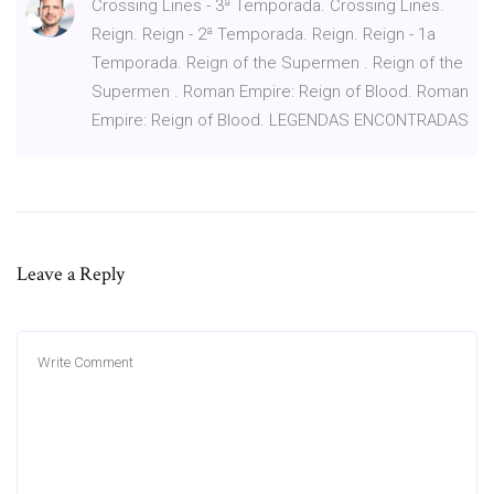
Crossing Lines - 3ª Temporada. Crossing Lines.
Reign. Reign - 2ª Temporada. Reign. Reign - 1a
Temporada. Reign of the Supermen . Reign of the
Supermen . Roman Empire: Reign of Blood. Roman
Empire: Reign of Blood. LEGENDAS ENCONTRADAS
Leave a Reply