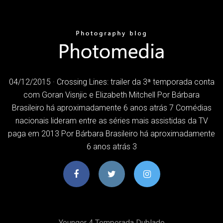
04/12/2015 · Crossing Lines: trailer da 3ª temporada conta
com Goran Visnjic e Elizabeth Mitchell Por Bárbara
Brasileiro há aproximadamente 6 anos atrás 7 Comédias
nacionais lideram entre as séries mais assistidas da TV
paga em 2013 Por Bárbara Brasileiro há aproximadamente
6 anos atrás 3
Younger 4 Temporada Dublado