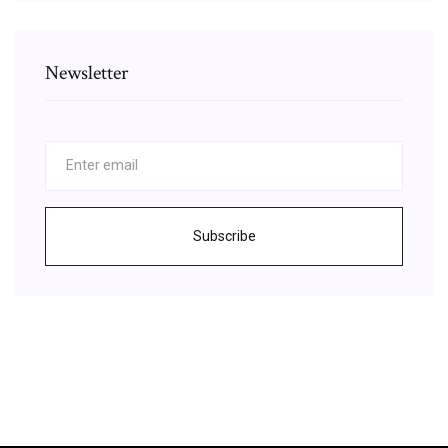
Newsletter
Subscribe