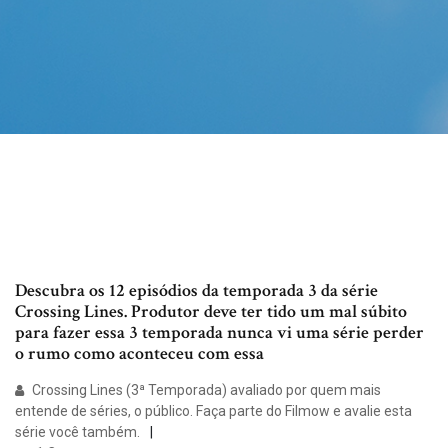
Descubra os 12 episódios da temporada 3 da série
Crossing Lines. Produtor deve ter tido um mal súbito
para fazer essa 3 temporada nunca vi uma série perder
o rumo como aconteceu com essa
Crossing Lines (3ª Temporada) avaliado por quem mais
entende de séries, o público. Faça parte do Filmow e avalie esta
série você também.