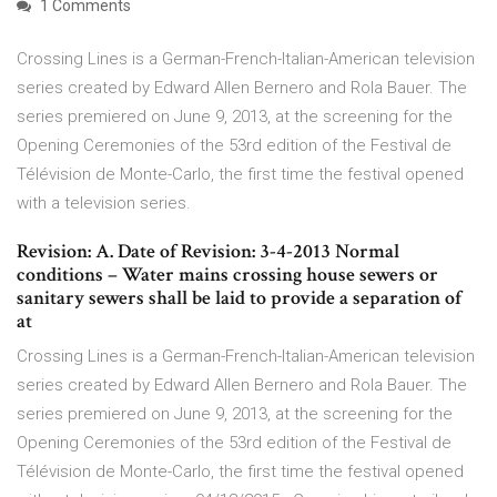
1 Comments
Crossing Lines is a German-French-Italian-American television
series created by Edward Allen Bernero and Rola Bauer. The
series premiered on June 9, 2013, at the screening for the
Opening Ceremonies of the 53rd edition of the Festival de
Télévision de Monte-Carlo, the first time the festival opened
with a television series.
Revision: A. Date of Revision: 3-4-2013 Normal
conditions – Water mains crossing house sewers or
sanitary sewers shall be laid to provide a separation of
at
Crossing Lines is a German-French-Italian-American television
series created by Edward Allen Bernero and Rola Bauer. The
series premiered on June 9, 2013, at the screening for the
Opening Ceremonies of the 53rd edition of the Festival de
Télévision de Monte-Carlo, the first time the festival opened