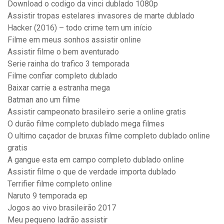
Download o codigo da vinci dublado 1080p
Assistir tropas estelares invasores de marte dublado
Hacker (2016) – todo crime tem um início
Filme em meus sonhos assistir online
Assistir filme o bem aventurado
Serie rainha do trafico 3 temporada
Filme confiar completo dublado
Baixar carrie a estranha mega
Batman ano um filme
Assistir campeonato brasileiro serie a online gratis
O durão filme completo dublado mega filmes
O ultimo caçador de bruxas filme completo dublado online
gratis
A gangue esta em campo completo dublado online
Assistir filme o que de verdade importa dublado
Terrifier filme completo online
Naruto 9 temporada ep
Jogos ao vivo brasileirão 2017
Meu pequeno ladrão assistir