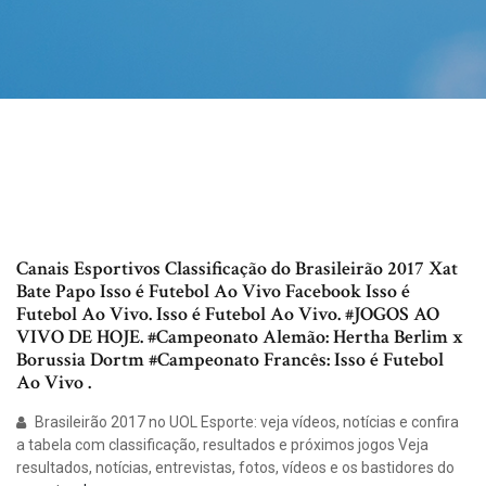
Canais Esportivos Classificação do Brasileirão 2017 Xat
Bate Papo Isso é Futebol Ao Vivo Facebook Isso é
Futebol Ao Vivo. Isso é Futebol Ao Vivo. #JOGOS AO
VIVO DE HOJE. #Campeonato Alemão: Hertha Berlim x
Borussia Dortm #Campeonato Francês: Isso é Futebol
Ao Vivo .
Brasileirão 2017 no UOL Esporte: veja vídeos, notícias e confira
a tabela com classificação, resultados e próximos jogos Veja
resultados, notícias, entrevistas, fotos, vídeos e os bastidores do