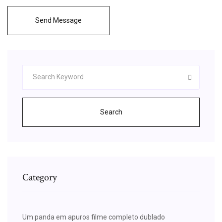
Send Message
Search
Category
Um panda em apuros filme completo dublado