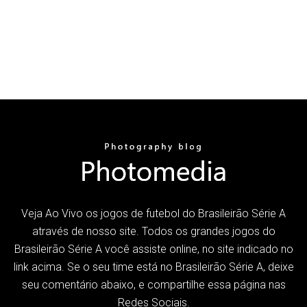
Veja Ao Vivo os jogos de futebol do Brasileirão Série A
através de nosso site. Todos os grandes jogos do
Brasileirão Série A você assiste online, no site indicado no
link acima. Se o seu time está no Brasileirão Série A, deixe
seu comentário abaixo, e compartilhe essa página nas
Redes Sociais.