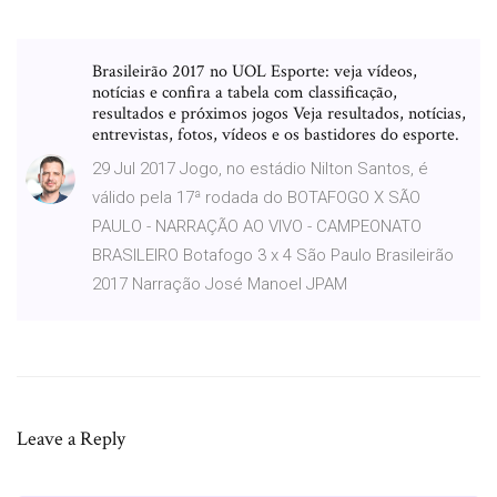
Brasileirão 2017 no UOL Esporte: veja vídeos,
notícias e confira a tabela com classificação,
resultados e próximos jogos Veja resultados, notícias,
entrevistas, fotos, vídeos e os bastidores do esporte.
29 Jul 2017 Jogo, no estádio Nilton Santos, é
válido pela 17ª rodada do BOTAFOGO X SÃO
PAULO - NARRAÇÃO AO VIVO - CAMPEONATO
BRASILEIRO Botafogo 3 x 4 São Paulo Brasileirão
2017 Narração José Manoel JPAM
Leave a Reply