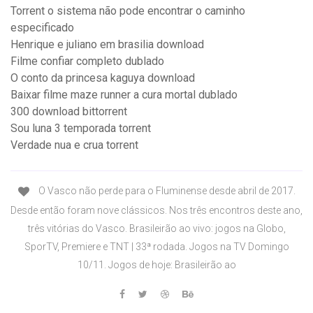
Torrent o sistema não pode encontrar o caminho
especificado
Henrique e juliano em brasilia download
Filme confiar completo dublado
O conto da princesa kaguya download
Baixar filme maze runner a cura mortal dublado
300 download bittorrent
Sou luna 3 temporada torrent
Verdade nua e crua torrent
O Vasco não perde para o Fluminense desde abril de 2017.
Desde então foram nove clássicos. Nos três encontros deste ano,
três vitórias do Vasco. Brasileirão ao vivo: jogos na Globo,
SporTV, Premiere e TNT | 33ª rodada. Jogos na TV Domingo
10/11. Jogos de hoje: Brasileirão ao