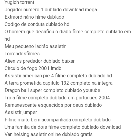
Yugioh torrent
Jogador numero 1 dublado download mega
Extraordinário filme dublado
Codigo de conduta dublado hd
O homem que desafiou o diabo filme completo dublado em
hd
Meu pequeno ladrão assistir
Torrendosfilmes
Alien vs predador dublado baixar
Círculo de fogo 2001 imdb
Assistir american pie 4 filme completo dublado hd
A terra prometida capitulo 132 completo na integra
Dragon ball super completo dublado youtube
Troia filme completo dublado em portugues 2004
Remanescente esquecidos por deus dublado
Assistir jumper
Filme muito bem acompanhada completo dublado
Uma familia de dois filme completo dublado download
Van helsing assistir online dublado gratis