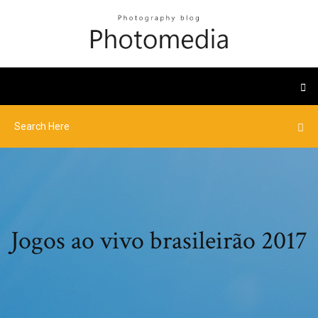
Jogos ao vivo brasileirão 2017