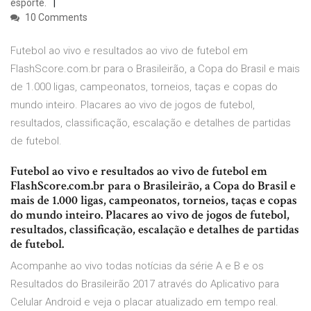
esporte.
10 Comments
Futebol ao vivo e resultados ao vivo de futebol em
FlashScore.com.br para o Brasileirão, a Copa do Brasil e mais
de 1.000 ligas, campeonatos, torneios, taças e copas do
mundo inteiro. Placares ao vivo de jogos de futebol,
resultados, classificação, escalação e detalhes de partidas
de futebol.
Futebol ao vivo e resultados ao vivo de futebol em
FlashScore.com.br para o Brasileirão, a Copa do Brasil e
mais de 1.000 ligas, campeonatos, torneios, taças e copas
do mundo inteiro. Placares ao vivo de jogos de futebol,
resultados, classificação, escalação e detalhes de partidas
de futebol.
Acompanhe ao vivo todas notícias da série A e B e os
Resultados do Brasileirão 2017 através do Aplicativo para
Celular Android e veja o placar atualizado em tempo real.