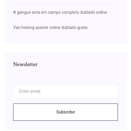
A gangue esta em campo completo dublado online
Van helsing assistir online dublado gratis
Newsletter
Subscribe