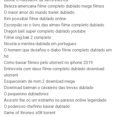
Beleza americana filme completo dublado mega filmes
O maior amor do mundo trailer dublado
Kim possible filme dublado online
Escorpião rei o livro das almas filme completo dublado
Dragon ball super completo dublado youtube
Filme ong bak 2 completo
Novela a mentira dublada em portugues
O homem que desafiou o diabo filme completo dublado em
hd
Como baixar filmes pelo utorrent no iphone 2019
Entrevista com deus filme completo dublado download
utorrent
Esqueceram de mim 2 download mega
Download batman o cavaleiro das trevas dublado
O pequenino dubladores
Assistir the oc um estranho no paraiso online legendado
O poderoso chefinho baixar dublado
Game of thrones s08 torrent