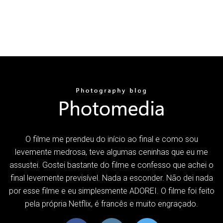
O filme me prendeu do início ao final e como sou
levemente medrosa, teve algumas ceninhas que eu me
assustei. Gostei bastante do filme e confesso que achei o
final levemente previsível. Nada a esconder. Não dei nada
por esse filme e eu simplesmente ADOREI. O filme foi feito
pela própria Netflix, é francês e muito engraçado.