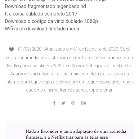
Download fragmentado legendado hd
It a coisa dublado completo 2017
Download o codigo da vinci dublado 1080p
Wifi ralph download dublado mega
01/02/2020 · Atualizado em 01 de fevereiro de 2020. Você
está procurando uma lista com os melhores filmes franceses da
Netflix para assistir em 2020? Então você chegou ao local certo.
Aqui você vai encontrar a lista mais completa e atualizada da
internet com aquele tipo de filme com um toque especial de magia
que só o cinema francês sabe proporcionar.
Nada a Esconder é uma adaptação de uma comédia
francesa, e a Netflix traz para as telas esse