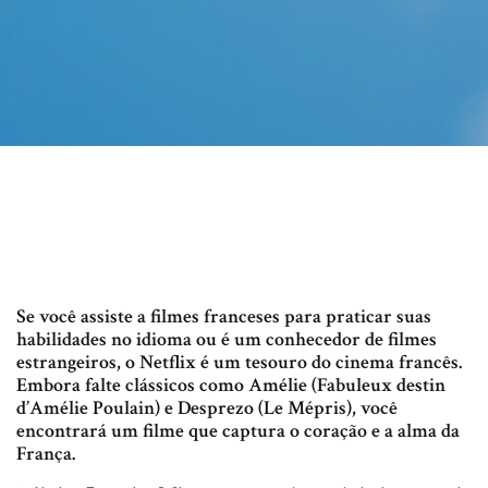
Se você assiste a filmes franceses para praticar suas
habilidades no idioma ou é um conhecedor de filmes
estrangeiros, o Netflix é um tesouro do cinema francês.
Embora falte clássicos como Amélie (Fabuleux destin
d’Amélie Poulain) e Desprezo (Le Mépris), você
encontrará um filme que captura o coração e a alma da
França.