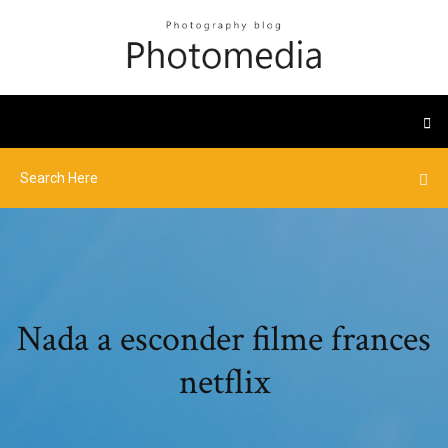
Nada a esconder filme frances
netflix