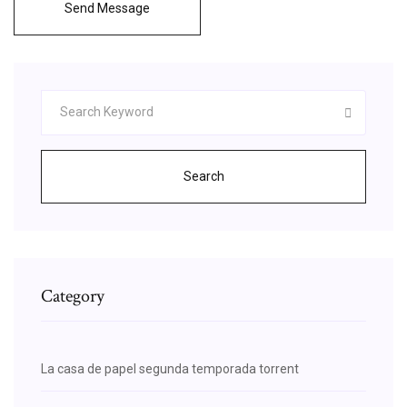
Send Message
Search
Category
La casa de papel segunda temporada torrent