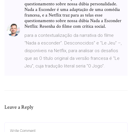
questionamento sobre nossa dúbia personalidade.
Nada a Esconder é uma adaptação de uma comédia
francesa, e a Netflix traz para as telas esse
questionamento sobre nossa dúbia Nada a Esconder
Netflix: Resenha do filme com crítica social.
para a contextualização da narrativa do filme
“Nada a esconder”. Desconocidos" e "Le Jeu" –,
disponíveis na Netflix, para analisar os desafios
que as O título original da versão francesa é "Le
Jeu", cuja tradução literal seria "O Jogo".
Leave a Reply