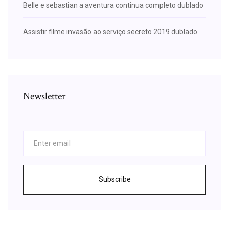
Belle e sebastian a aventura continua completo dublado
Assistir filme invasão ao serviço secreto 2019 dublado
Newsletter
Subscribe