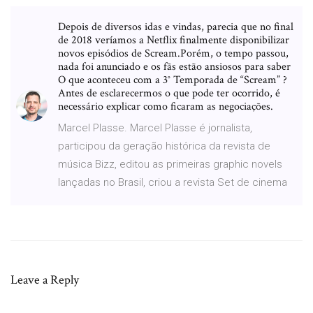
Depois de diversos idas e vindas, parecia que no final
de 2018 veríamos a Netflix finalmente disponibilizar
novos episódios de Scream.Porém, o tempo passou,
nada foi anunciado e os fãs estão ansiosos para saber
O que aconteceu com a 3° Temporada de “Scream” ?
Antes de esclarecermos o que pode ter ocorrido, é
necessário explicar como ficaram as negociações.
Marcel Plasse. Marcel Plasse é jornalista,
participou da geração histórica da revista de
música Bizz, editou as primeiras graphic novels
lançadas no Brasil, criou a revista Set de cinema
Leave a Reply