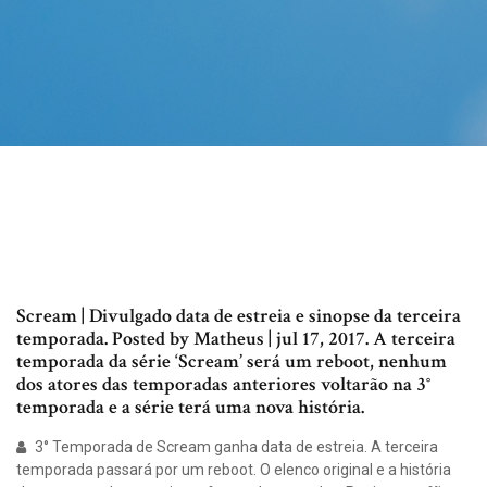
Scream | Divulgado data de estreia e sinopse da terceira
temporada. Posted by Matheus | jul 17, 2017. A terceira
temporada da série ‘Scream’ será um reboot, nenhum
dos atores das temporadas anteriores voltarão na 3°
temporada e a série terá uma nova história.
3° Temporada de Scream ganha data de estreia. A terceira
temporada passará por um reboot. O elenco original e a história