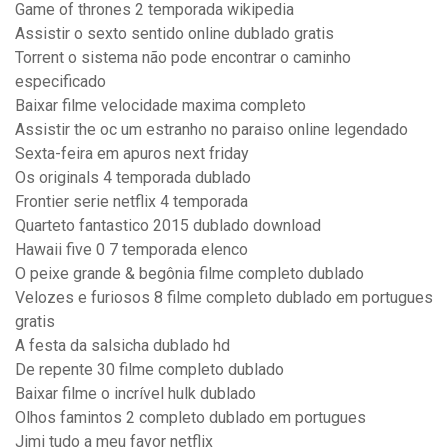
Game of thrones 2 temporada wikipedia
Assistir o sexto sentido online dublado gratis
Torrent o sistema não pode encontrar o caminho
especificado
Baixar filme velocidade maxima completo
Assistir the oc um estranho no paraiso online legendado
Sexta-feira em apuros next friday
Os originals 4 temporada dublado
Frontier serie netflix 4 temporada
Quarteto fantastico 2015 dublado download
Hawaii five 0 7 temporada elenco
O peixe grande & begônia filme completo dublado
Velozes e furiosos 8 filme completo dublado em portugues
gratis
A festa da salsicha dublado hd
De repente 30 filme completo dublado
Baixar filme o incrível hulk dublado
Olhos famintos 2 completo dublado em portugues
Jimi tudo a meu favor netflix