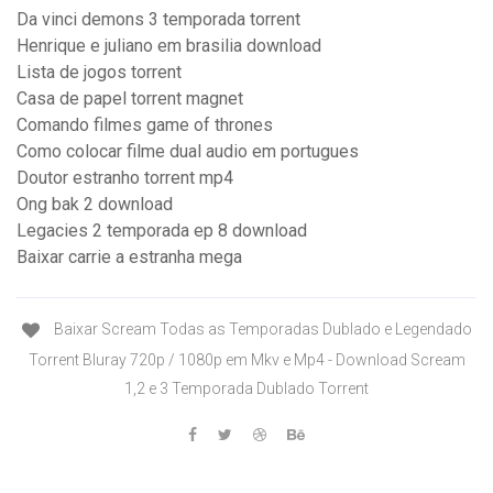
Da vinci demons 3 temporada torrent
Henrique e juliano em brasilia download
Lista de jogos torrent
Casa de papel torrent magnet
Comando filmes game of thrones
Como colocar filme dual audio em portugues
Doutor estranho torrent mp4
Ong bak 2 download
Legacies 2 temporada ep 8 download
Baixar carrie a estranha mega
Baixar Scream Todas as Temporadas Dublado e Legendado
Torrent Bluray 720p / 1080p em Mkv e Mp4 - Download Scream
1,2 e 3 Temporada Dublado Torrent