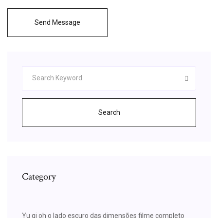
Send Message
Search
Category
Yu gi oh o lado escuro das dimensões filme completo