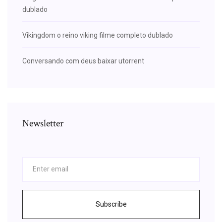
dublado
Vikingdom o reino viking filme completo dublado
Conversando com deus baixar utorrent
Newsletter
Subscribe