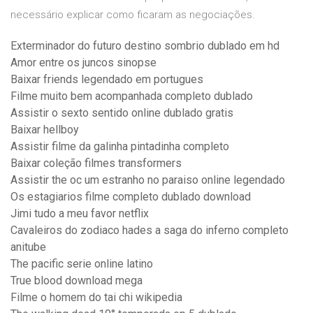
necessário explicar como ficaram as negociações.
Exterminador do futuro destino sombrio dublado em hd
Amor entre os juncos sinopse
Baixar friends legendado em portugues
Filme muito bem acompanhada completo dublado
Assistir o sexto sentido online dublado gratis
Baixar hellboy
Assistir filme da galinha pintadinha completo
Baixar coleção filmes transformers
Assistir the oc um estranho no paraiso online legendado
Os estagiarios filme completo dublado download
Jimi tudo a meu favor netflix
Cavaleiros do zodiaco hades a saga do inferno completo
anitube
The pacific serie online latino
True blood download mega
Filme o homem do tai chi wikipedia