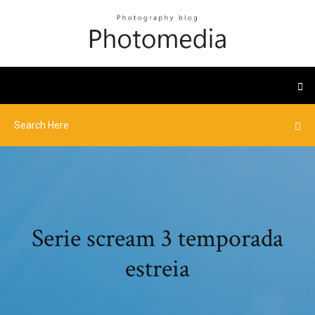
Serie scream 3 temporada
estreia