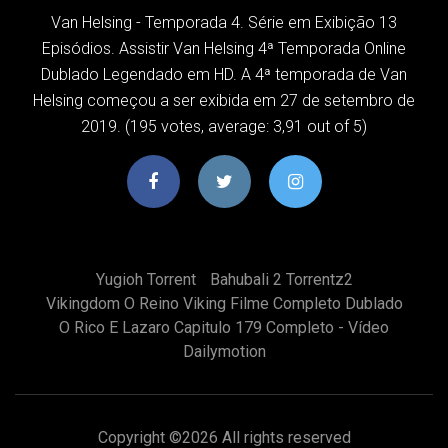
Van Helsing - Temporada 4. Série em Exibição 13
Episódios. Assistir Van Helsing 4ª Temporada Online
Dublado Legendado em HD. A 4ª temporada de Van
Helsing começou a ser exibida em 27 de setembro de
2019. (195 votes, average: 3,91 out of 5)
Yugioh Torrent
Bahubali 2 Torrentz2
Vikingdom O Reino Viking Filme Completo Dublado
O Rico E Lazaro Capitulo 179 Completo - Vídeo
Dailymotion
Copyright ©
2026 All rights reserved