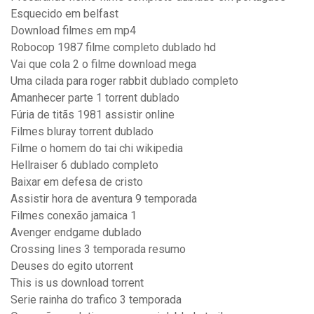
Esquecido em belfast
Download filmes em mp4
Robocop 1987 filme completo dublado hd
Vai que cola 2 o filme download mega
Uma cilada para roger rabbit dublado completo
Amanhecer parte 1 torrent dublado
Fúria de titãs 1981 assistir online
Filmes bluray torrent dublado
Filme o homem do tai chi wikipedia
Hellraiser 6 dublado completo
Baixar em defesa de cristo
Assistir hora de aventura 9 temporada
Filmes conexão jamaica 1
Avenger endgame dublado
Crossing lines 3 temporada resumo
Deuses do egito utorrent
This is us download torrent
Serie rainha do trafico 3 temporada