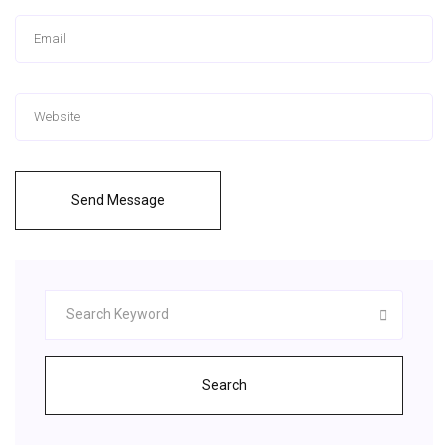
Send Message
Search