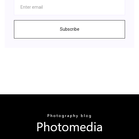
Subscribe