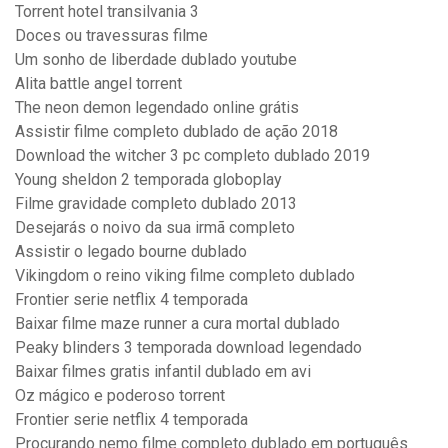
Torrent hotel transilvania 3
Doces ou travessuras filme
Um sonho de liberdade dublado youtube
Alita battle angel torrent
The neon demon legendado online grátis
Assistir filme completo dublado de ação 2018
Download the witcher 3 pc completo dublado 2019
Young sheldon 2 temporada globoplay
Filme gravidade completo dublado 2013
Desejarás o noivo da sua irmã completo
Assistir o legado bourne dublado
Vikingdom o reino viking filme completo dublado
Frontier serie netflix 4 temporada
Baixar filme maze runner a cura mortal dublado
Peaky blinders 3 temporada download legendado
Baixar filmes gratis infantil dublado em avi
Oz mágico e poderoso torrent
Frontier serie netflix 4 temporada
Procurando nemo filme completo dublado em português