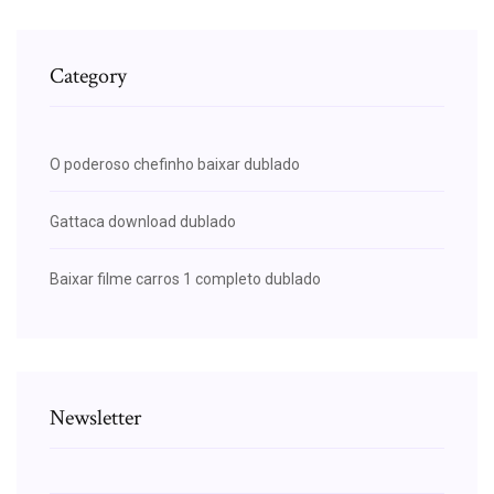
Category
O poderoso chefinho baixar dublado
Gattaca download dublado
Baixar filme carros 1 completo dublado
Newsletter